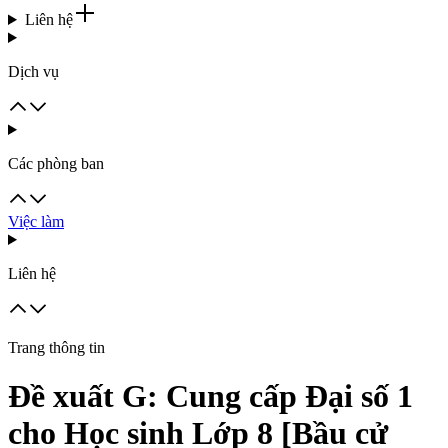
Liên hệ
Dịch vụ
Các phòng ban
Việc làm
Liên hệ
Trang thông tin
Đề xuất G: Cung cấp Đại số 1
cho Học sinh Lớp 8 [Bầu cử