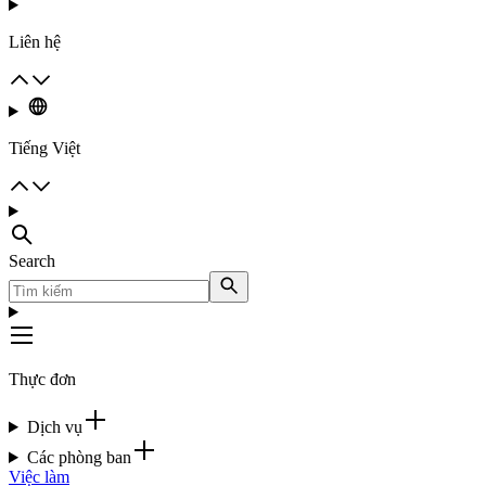
Liên hệ
Tiếng Việt
Search
Thực đơn
Dịch vụ
Các phòng ban
Việc làm