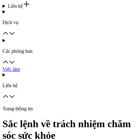
Liên hệ
Dịch vụ
Các phòng ban
Việc làm
Liên hệ
Trang thông tin
Sắc lệnh về trách nhiệm chăm
sóc sức khỏe