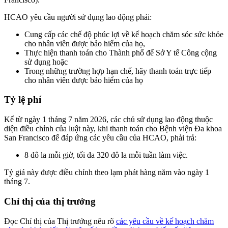
HCAO yêu cầu người sử dụng lao động phải:
Cung cấp các chế độ phúc lợi về kế hoạch chăm sóc sức khỏe
cho nhân viên được bảo hiểm của họ,
Thực hiện thanh toán cho Thành phố để Sở Y tế Công cộng
sử dụng hoặc
Trong những trường hợp hạn chế, hãy thanh toán trực tiếp
cho nhân viên được bảo hiểm của họ
Tỷ lệ phí
Kể từ ngày 1 tháng 7 năm 2026, các chủ sử dụng lao động thuộc
diện điều chỉnh của luật này, khi thanh toán cho Bệnh viện Đa khoa
San Francisco để đáp ứng các yêu cầu của HCAO, phải trả:
8 đô la mỗi giờ, tối đa 320 đô la mỗi tuần làm việc.
Tỷ giá này được điều chỉnh theo lạm phát hàng năm vào ngày 1
tháng 7.
Chỉ thị của thị trưởng
Đọc Chỉ thị của Thị trưởng nêu rõ
các yêu cầu về kế hoạch chăm