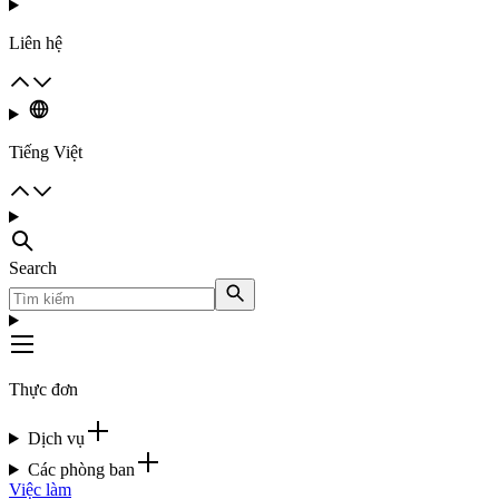
Liên hệ
Tiếng Việt
Search
Thực đơn
Dịch vụ
Các phòng ban
Việc làm