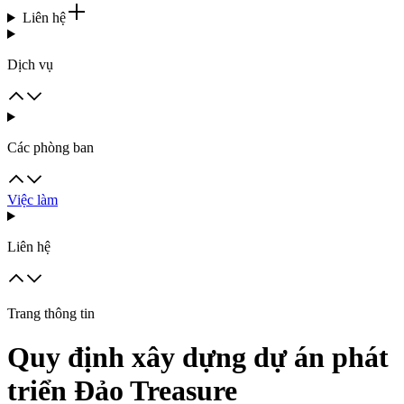
Liên hệ
Dịch vụ
Các phòng ban
Việc làm
Liên hệ
Trang thông tin
Quy định xây dựng dự án phát
triển Đảo Treasure