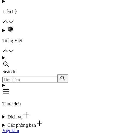
Liên hệ
Tiếng Việt
Search
Thực đơn
Dịch vụ
Các phòng ban
Việc làm