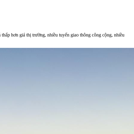
hấp hơn giá thị trường, nhiều tuyến giao thông công cộng, nhiều