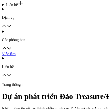
Liên hệ
Dịch vụ
Các phòng ban
Việc làm
Liên hệ
Trang thông tin
Dự án phát triển Đảo Treasure
Nhận thông tin về các thành phần chính của Dự án và các cơ hội hợp