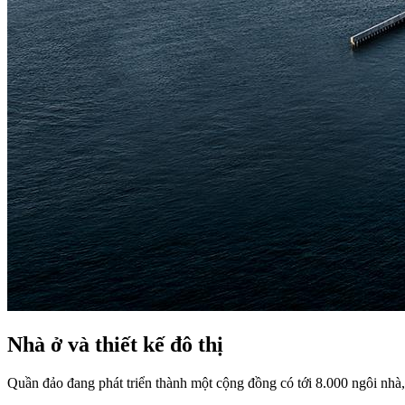
Nhà ở và thiết kế đô thị
Quần đảo đang phát triển thành một cộng đồng có tới 8.000 ngôi nhà,