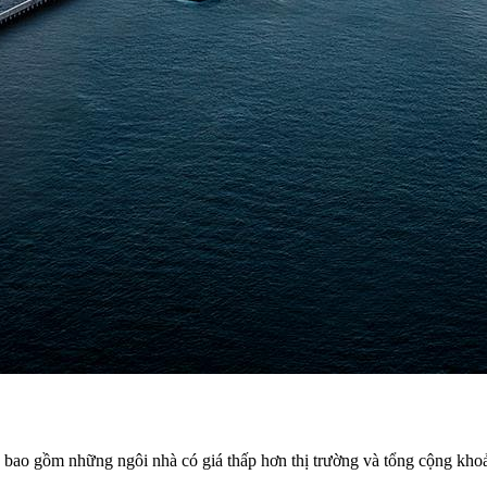
 bao gồm những ngôi nhà có giá thấp hơn thị trường và tổng cộng khoả