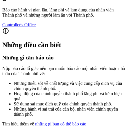
Báo cáo hành vi gian lận, lãng phí và lạm dụng của nhân viên
Thành phố và những người làm ăn với Thành phố.
Controller's Office
Những điều cần biết
Những gì cần báo cáo
Nộp báo cáo tố giác nếu bạn muốn báo cáo một nhân viên hoặc nhà
thầu của Thành phố về:
Những thiếu sót về chất lượng và việc cung cấp dịch vụ của
chính quyền thành phố.
Hoạt động của chính quyền thành phố lãng phí và kém hiệu
quả.
Sử dụng sai mục đích quỹ của chính quyền thành phố.
Những hành vi sai trái của cán bộ, nhân viên chính quyền
thành phố.
Tìm hiểu thêm về
những gì bạn có thể báo cáo
.