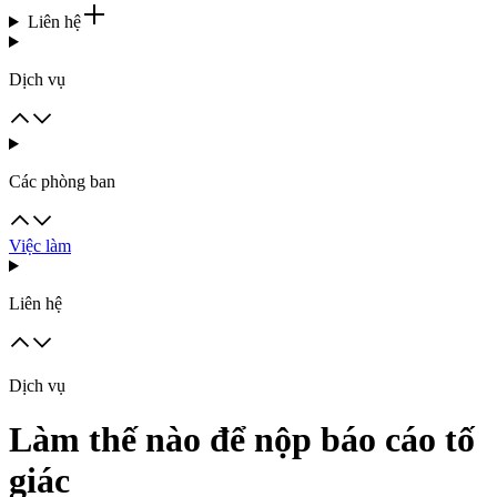
Liên hệ
Dịch vụ
Các phòng ban
Việc làm
Liên hệ
Dịch vụ
Làm thế nào để nộp báo cáo tố
giác