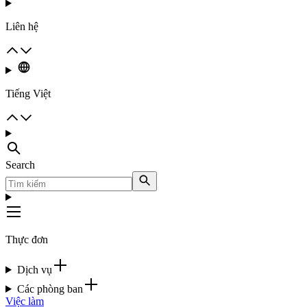
Liên hệ
Tiếng Việt
Search
Thực đơn
Dịch vụ
Các phòng ban
Việc làm