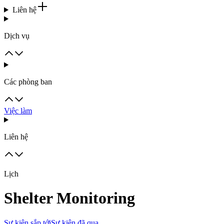
Liên hệ
Dịch vụ
Các phòng ban
Việc làm
Liên hệ
Lịch
Shelter Monitoring
Sự kiện sắp tới
Sự kiện đã qua