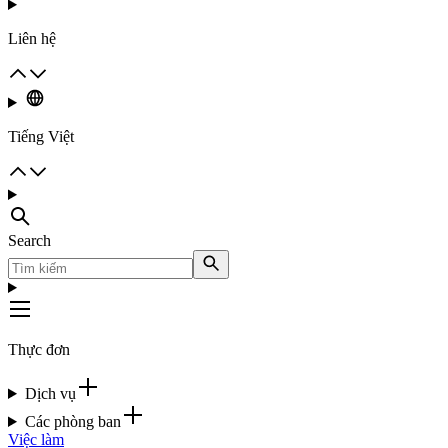
Liên hệ
Tiếng Việt
Search
Thực đơn
Dịch vụ
Các phòng ban
Việc làm