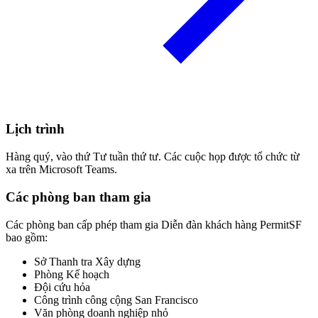
Lịch trình
Hàng quý, vào thứ Tư tuần thứ tư. Các cuộc họp được tổ chức từ
xa trên Microsoft Teams.
Các phòng ban tham gia
Các phòng ban cấp phép tham gia Diễn đàn khách hàng PermitSF
bao gồm:
Sở Thanh tra Xây dựng
Phòng Kế hoạch
Đội cứu hỏa
Công trình công cộng San Francisco
Văn phòng doanh nghiệp nhỏ