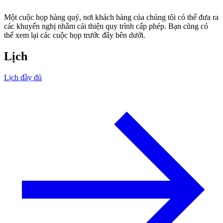
Một cuộc họp hàng quý, nơi khách hàng của chúng tôi có thể đưa ra
các khuyến nghị nhằm cải thiện quy trình cấp phép. Bạn cũng có
thể xem lại các cuộc họp trước đây bên dưới.
Lịch
Lịch đầy đủ