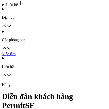
Liên hệ
Dịch vụ
Các phòng ban
Việc làm
Liên hệ
Hãng
Diễn đàn khách hàng
PermitSF