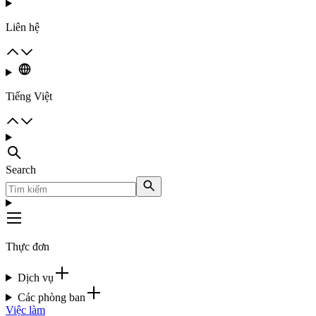
Liên hệ
Tiếng Việt
Search
Thực đơn
Dịch vụ
Các phòng ban
Việc làm