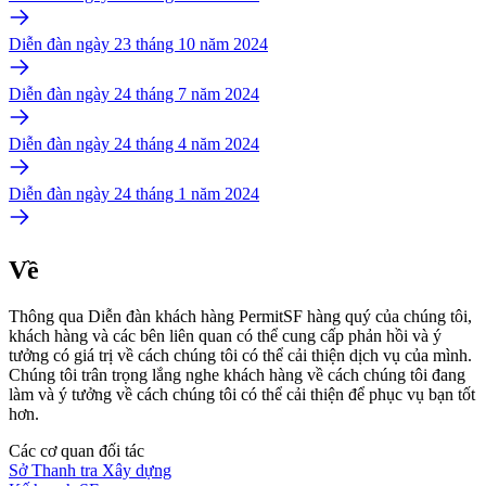
Diễn đàn ngày 23 tháng 10 năm 2024
Diễn đàn ngày 24 tháng 7 năm 2024
Diễn đàn ngày 24 tháng 4 năm 2024
Diễn đàn ngày 24 tháng 1 năm 2024
Về
Thông qua Diễn đàn khách hàng PermitSF hàng quý của chúng tôi,
khách hàng và các bên liên quan có thể cung cấp phản hồi và ý
tưởng có giá trị về cách chúng tôi có thể cải thiện dịch vụ của mình.
Chúng tôi trân trọng lắng nghe khách hàng về cách chúng tôi đang
làm và ý tưởng về cách chúng tôi có thể cải thiện để phục vụ bạn tốt
hơn.
Các cơ quan đối tác
Sở Thanh tra Xây dựng