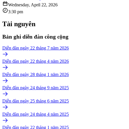
Wednesday, April 22, 2026
3:30 pm
Tài nguyên
Bản ghi diễn đàn công cộng
Diễn đàn ngày 22 tháng 7 năm 2026
Diễn đàn ngày 22 tháng 4 năm 2026
Diễn đàn ngày 28 tháng 1 năm 2026
Diễn đàn ngày 24 tháng 9 năm 2025
Diễn đàn ngày 25 tháng 6 năm 2025
Diễn đàn ngày 24 tháng 4 năm 2025
Diễn đàn ngày 22 tháng 1 năm 2025