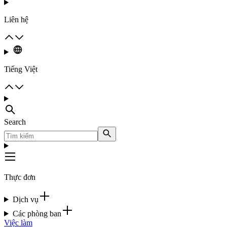
Liên hệ
Tiếng Việt
Search
Thực đơn
Dịch vụ
Các phòng ban
Việc làm