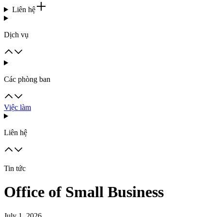
Liên hệ
Dịch vụ
Các phòng ban
Việc làm
Liên hệ
Tin tức
Office of Small Business
July 1, 2026