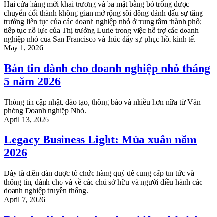
Hai cửa hàng mới khai trương và ba mặt bằng bỏ trống được
chuyển đổi thành không gian mở rộng sôi động đánh dấu sự tăng
trưởng liên tục của các doanh nghiệp nhỏ ở trung tâm thành phố;
tiếp tục nỗ lực của Thị trưởng Lurie trong việc hỗ trợ các doanh
nghiệp nhỏ của San Francisco và thúc đẩy sự phục hồi kinh tế.
May 1, 2026
Bản tin dành cho doanh nghiệp nhỏ tháng
5 năm 2026
Thông tin cập nhật, đào tạo, thông báo và nhiều hơn nữa từ Văn
phòng Doanh nghiệp Nhỏ.
April 13, 2026
Legacy Business Light: Mùa xuân năm
2026
Đây là diễn đàn được tổ chức hàng quý để cung cấp tin tức và
thông tin, dành cho và về các chủ sở hữu và người điều hành các
doanh nghiệp truyền thống.
April 7, 2026