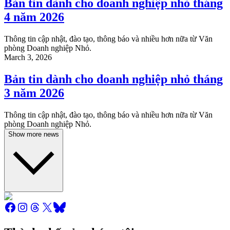
Bản tin dành cho doanh nghiệp nhỏ tháng
4 năm 2026
Thông tin cập nhật, đào tạo, thông báo và nhiều hơn nữa từ Văn
phòng Doanh nghiệp Nhỏ.
March 3, 2026
Bản tin dành cho doanh nghiệp nhỏ tháng
3 năm 2026
Thông tin cập nhật, đào tạo, thông báo và nhiều hơn nữa từ Văn
phòng Doanh nghiệp Nhỏ.
Show more news