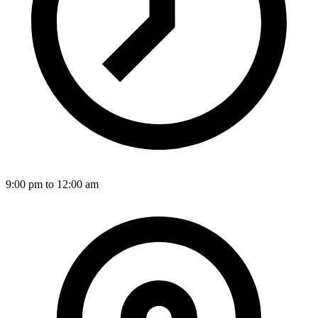
9:00 pm to 12:00 am