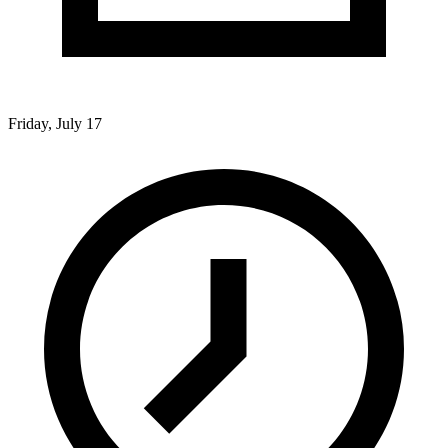
Friday, July 17