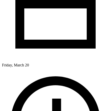
Friday, March 20