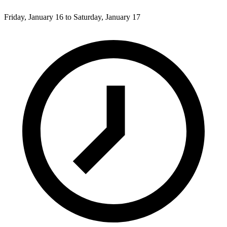
Friday, January 16 to Saturday, January 17