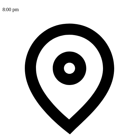
8:00 pm