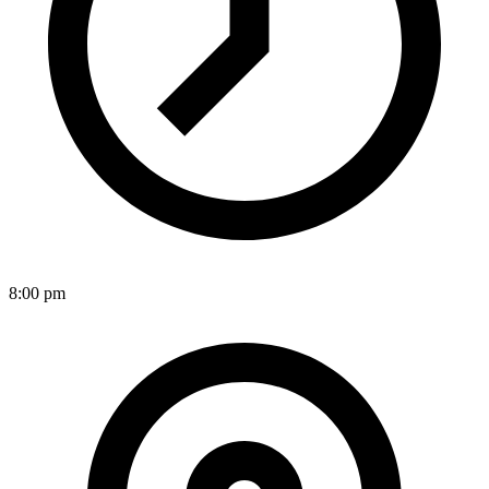
8:00 pm