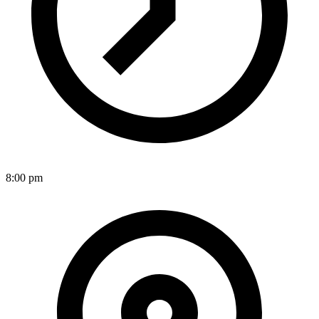
8:00 pm