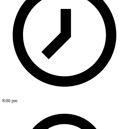
8:00 pm