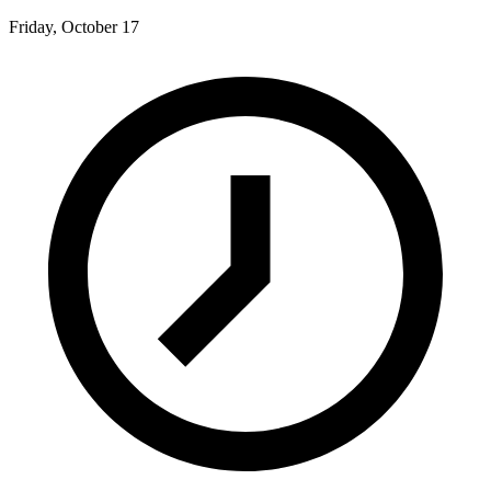
Friday, October 17