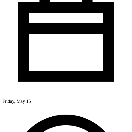
Friday, May 15