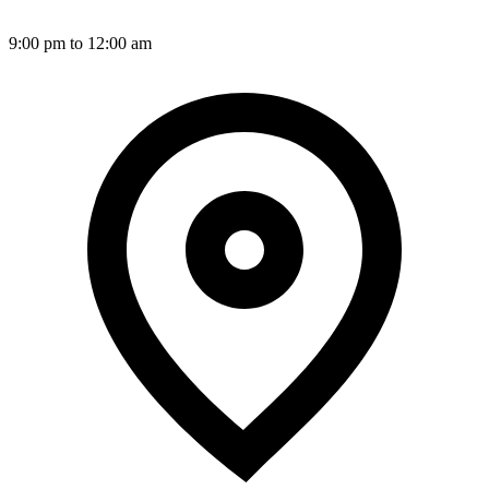
9:00 pm to 12:00 am