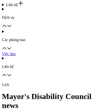
Liên hệ
Dịch vụ
Các phòng ban
Việc làm
Liên hệ
Lịch
Mayor's Disability Council
news