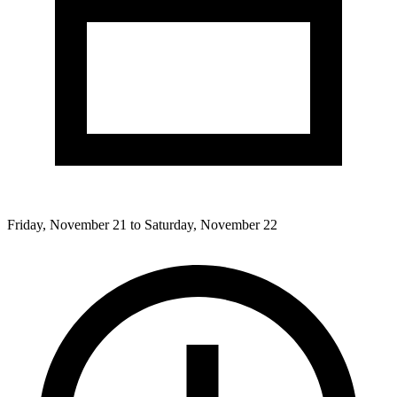
Friday, November 21 to Saturday, November 22