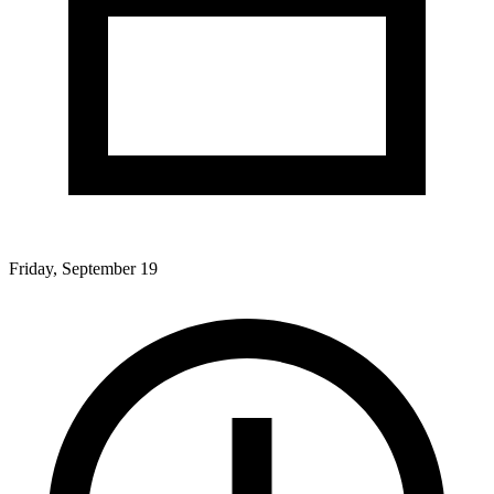
Friday, September 19