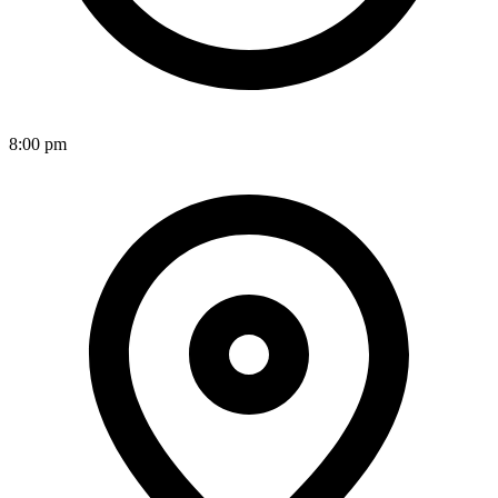
8:00 pm