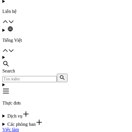
Liên hệ
Tiếng Việt
Search
Thực đơn
Dịch vụ
Các phòng ban
Việc làm