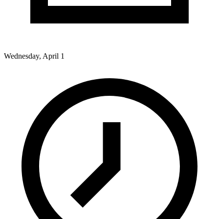
Wednesday, April 1