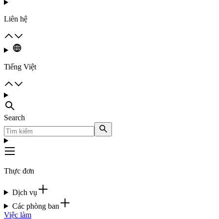
Liên hệ
Tiếng Việt
Search
Thực đơn
Dịch vụ
Các phòng ban
Việc làm