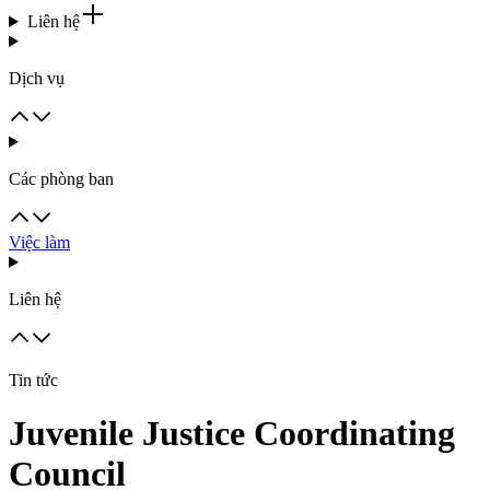
Liên hệ
Dịch vụ
Các phòng ban
Việc làm
Liên hệ
Tin tức
Juvenile Justice Coordinating
Council