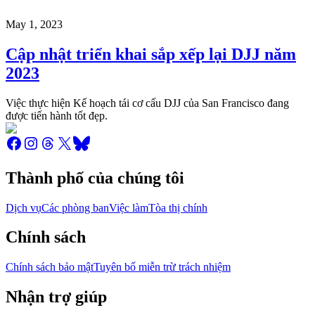
May 1, 2023
Cập nhật triển khai sắp xếp lại DJJ năm
2023
Việc thực hiện Kế hoạch tái cơ cấu DJJ của San Francisco đang
được tiến hành tốt đẹp.
Thành phố của chúng tôi
Dịch vụ
Các phòng ban
Việc làm
Tòa thị chính
Chính sách
Chính sách bảo mật
Tuyên bố miễn trừ trách nhiệm
Nhận trợ giúp