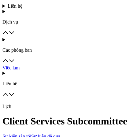
Liên hệ
Dịch vụ
Các phòng ban
Việc làm
Liên hệ
Lịch
Client Services Subcommittee
Sự kiện sắp tới
Sự kiện đã qua