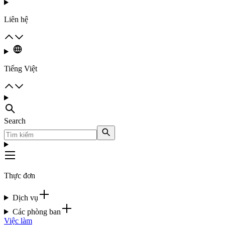
Liên hệ
Tiếng Việt
Search
Thực đơn
Dịch vụ
Các phòng ban
Việc làm