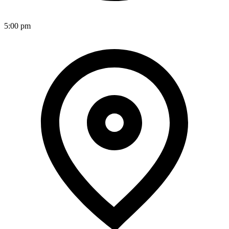
5:00 pm