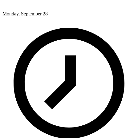
Monday, September 28