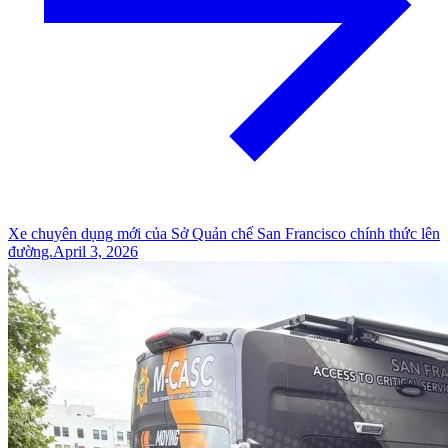
Xe chuyên dụng mới của Sở Quản chế San Francisco chính thức lên
đường.
April 3, 2026