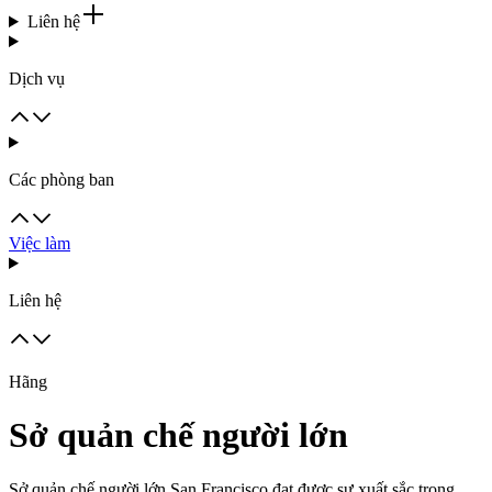
Liên hệ
Dịch vụ
Các phòng ban
Việc làm
Liên hệ
Hãng
Sở quản chế người lớn
Sở quản chế người lớn San Francisco đạt được sự xuất sắc trong