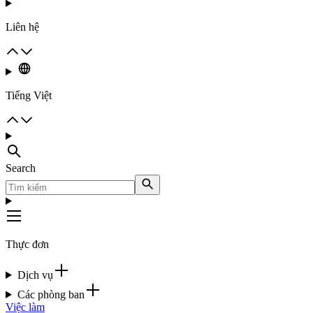
Liên hệ
Tiếng Việt
Search
Thực đơn
Dịch vụ
Các phòng ban
Việc làm