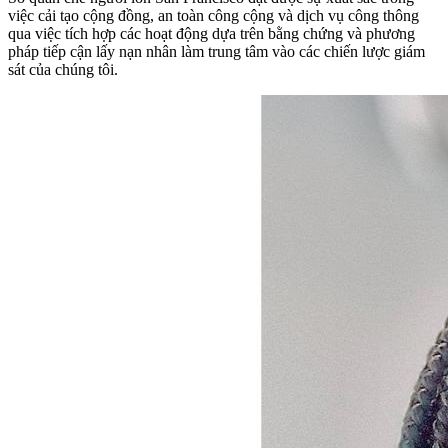
việc cải tạo cộng đồng, an toàn công cộng và dịch vụ công thông
qua việc tích hợp các hoạt động dựa trên bằng chứng và phương
pháp tiếp cận lấy nạn nhân làm trung tâm vào các chiến lược giám
sát của chúng tôi.