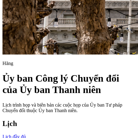
Hãng
Ủy ban Công lý Chuyển đổi
của Ủy ban Thanh niên
Lịch trình họp và biên bản các cuộc họp của Ủy ban Tư pháp
Chuyển đổi thuộc Ủy ban Thanh niên.
Lịch
Lịch đầy đủ