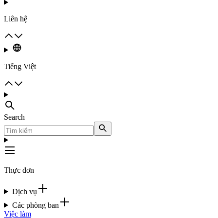
Liên hệ
Tiếng Việt
Search
Thực đơn
Dịch vụ
Các phòng ban
Việc làm