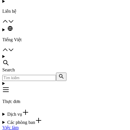
Liên hệ
Tiếng Việt
Search
Thực đơn
Dịch vụ
Các phòng ban
Việc làm