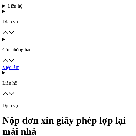
Liên hệ
Dịch vụ
Các phòng ban
Việc làm
Liên hệ
Dịch vụ
Nộp đơn xin giấy phép lợp lại
mái nhà