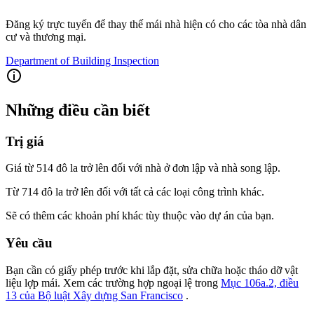
Đăng ký trực tuyến để thay thế mái nhà hiện có cho các tòa nhà dân
cư và thương mại.
Department of Building Inspection
Những điều cần biết
Trị giá
Giá từ 514 đô la trở lên đối với nhà ở đơn lập và nhà song lập.
Từ 714 đô la trở lên đối với tất cả các loại công trình khác.
Sẽ có thêm các khoản phí khác tùy thuộc vào dự án của bạn.
Yêu cầu
Bạn cần có giấy phép trước khi lắp đặt, sửa chữa hoặc tháo dỡ vật
liệu lợp mái. Xem các trường hợp ngoại lệ trong
Mục 106a.2, điều
13 của Bộ luật Xây dựng San Francisco
.