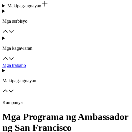
Makipag-ugnayan
Mga serbisyo
Mga kagawaran
Mga trabaho
Makipag-ugnayan
Kampanya
Mga Programa ng Ambassador
ng San Francisco