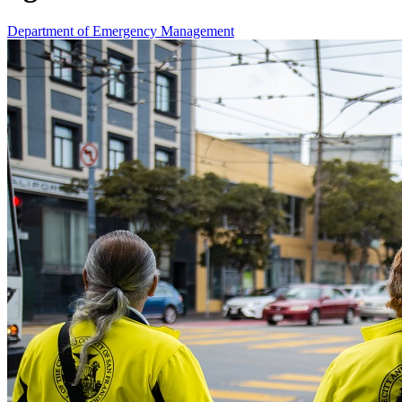
Department of Emergency Management