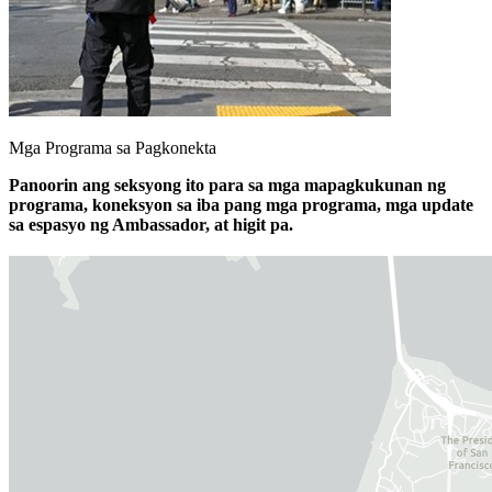
Mga Programa sa Pagkonekta
Panoorin ang seksyong ito para sa mga mapagkukunan ng
programa, koneksyon sa iba pang mga programa, mga update
sa espasyo ng Ambassador, at higit pa.