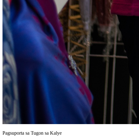
Pagsuporta sa Tugon sa Kalye