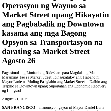
Operasyon ng Waymo sa
Market Street upang Hikayatin
ang Pagbabalik ng Downtown
kasama ang mga Bagong
Opsyon sa Transportasyon na
darating sa Market Street
Agosto 26
Pagsisimula ng Limitadong Rideshare para Magdala ng Mas
Maraming Tao sa Market Street; Ipinagpatuloy ang Trabaho ni
Mayor Lurie na Muling Pasiglahin ang Market Street at Dalhin ang
Trapiko sa Downtown upang Suportahan ang Economic Recovery
ng Lungsod
August 21, 2025
SAN FRANCISCO
– Inanunsyo ngayon ni Mayor Daniel Lurie