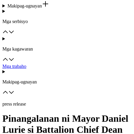
Makipag-ugnayan
Mga serbisyo
Mga kagawaran
Mga trabaho
Makipag-ugnayan
press release
Pinangalanan ni Mayor Daniel
Lurie si Battalion Chief Dean