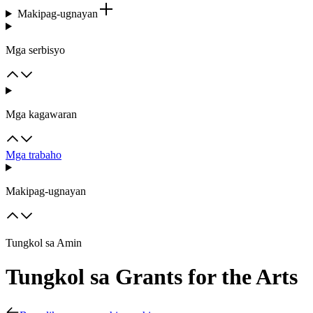
Makipag-ugnayan
Mga serbisyo
Mga kagawaran
Mga trabaho
Makipag-ugnayan
Tungkol sa Amin
Tungkol sa Grants for the Arts