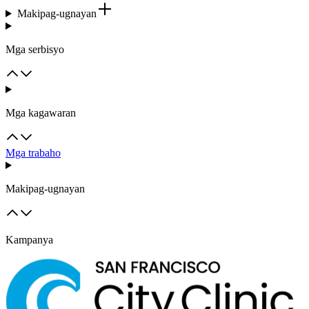
Makipag-ugnayan
Mga serbisyo
Mga kagawaran
Mga trabaho
Makipag-ugnayan
Kampanya