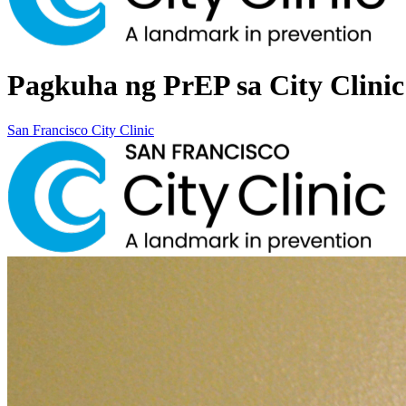
Pagkuha ng PrEP sa City Clinic
San Francisco City Clinic