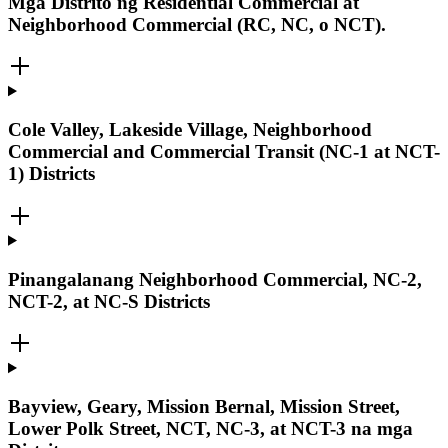
Mga Distrito ng Residential Commercial at
Neighborhood Commercial (RC, NC, o NCT).
Cole Valley, Lakeside Village, Neighborhood
Commercial and Commercial Transit (NC-1 at NCT-
1) Districts
Pinangalanang Neighborhood Commercial, NC-2,
NCT-2, at NC-S Districts
Bayview, Geary, Mission Bernal, Mission Street,
Lower Polk Street, NCT, NC-3, at NCT-3 na mga