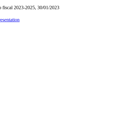
o fiscal 2023-2025, 30/01/2023
esentation