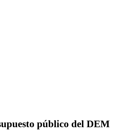
esupuesto público del DEM