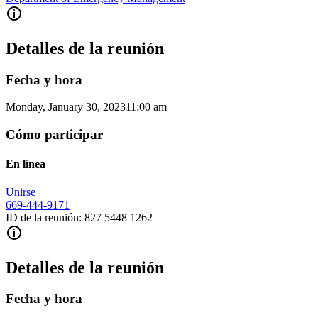
Detalles de la reunión
Fecha y hora
Monday, January 30, 2023
11:00 am
Cómo participar
En línea
Unirse
669-444-9171
ID de la reunión: 827 5448 1262
Detalles de la reunión
Fecha y hora