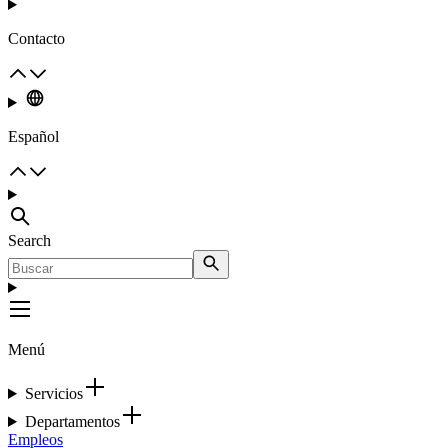
Contacto
Español
Search
Menú
Servicios
Departamentos
Empleos