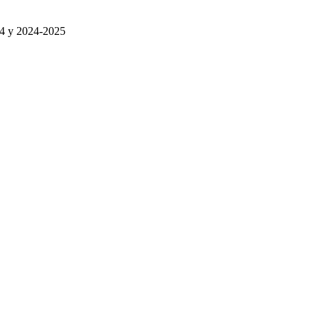
024 y 2024-2025