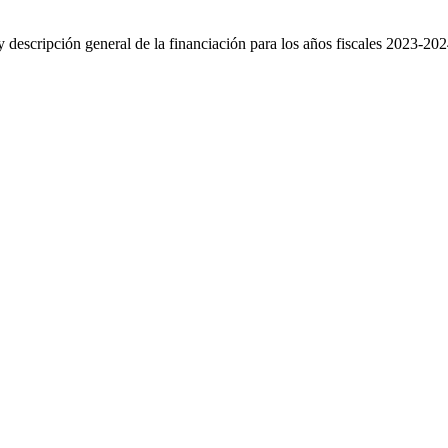
y descripción general de la financiación para los años fiscales 2023-2