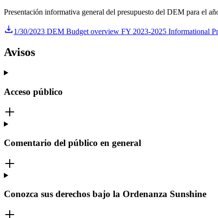
Presentación informativa general del presupuesto del DEM para el añ
1/30/2023 DEM Budget overview FY 2023-2025 Informational Pr
Avisos
Acceso público
Comentario del público en general
Conozca sus derechos bajo la Ordenanza Sunshine