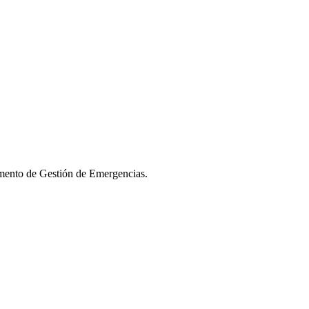
amento de Gestión de Emergencias.