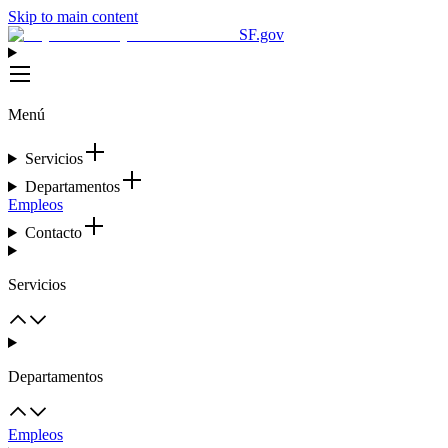
Skip to main content
SF.gov
Menú
Servicios
Departamentos
Empleos
Contacto
Servicios
Departamentos
Empleos