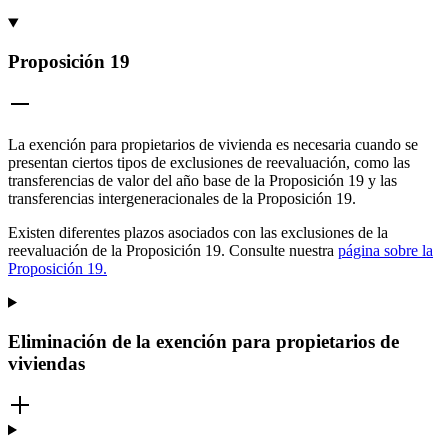
Proposición 19
La exención para propietarios de vivienda es necesaria cuando se
presentan ciertos tipos de exclusiones de reevaluación, como las
transferencias de valor del año base de la Proposición 19 y las
transferencias intergeneracionales de la Proposición 19.
Existen diferentes plazos asociados con las exclusiones de la
reevaluación de la Proposición 19. Consulte nuestra
página sobre la
Proposición 19.
Eliminación de la exención para propietarios de
viviendas