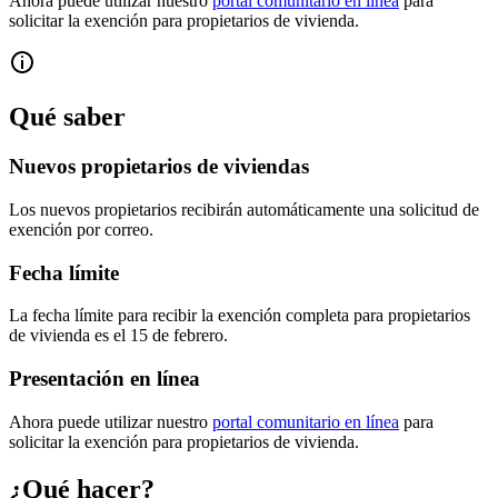
Ahora puede utilizar nuestro
portal comunitario en línea
para
solicitar la exención para propietarios de vivienda.
Qué saber
Nuevos propietarios de viviendas
Los nuevos propietarios recibirán automáticamente una solicitud de
exención por correo.
Fecha límite
La fecha límite para recibir la exención completa para propietarios
de vivienda es el 15 de febrero.
Presentación en línea
Ahora puede utilizar nuestro
portal comunitario en línea
para
solicitar la exención para propietarios de vivienda.
¿Qué hacer?