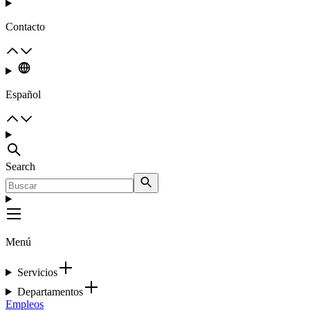
Contacto
Español
Search
Menú
Servicios
Departamentos
Empleos