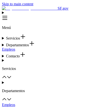
Skip to main content
SF.gov
Menú
Servicios
Departamentos
Empleos
Contacto
Servicios
Departamentos
Empleos