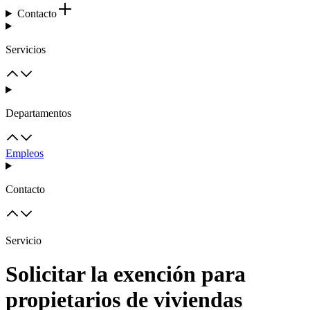
Contacto
Servicios
Departamentos
Empleos
Contacto
Servicio
Solicitar la exención para
propietarios de viviendas