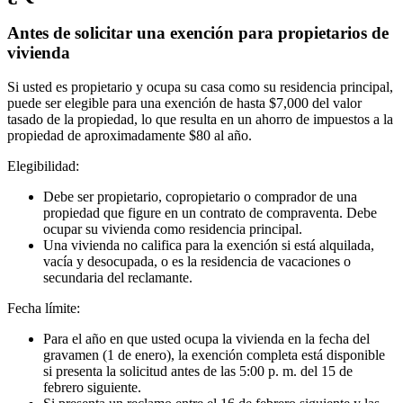
Antes de solicitar una exención para propietarios de
vivienda
Si usted es propietario y ocupa su casa como su residencia principal,
puede ser elegible para una exención de hasta $7,000 del valor
tasado de la propiedad, lo que resulta en un ahorro de impuestos a la
propiedad de aproximadamente $80 al año.
Elegibilidad:
Debe ser propietario, copropietario o comprador de una
propiedad que figure en un contrato de compraventa. Debe
ocupar su vivienda como residencia principal.
Una vivienda no califica para la exención si está alquilada,
vacía y desocupada, o es la residencia de vacaciones o
secundaria del reclamante.
Fecha límite:
Para el año en que usted ocupa la vivienda en la fecha del
gravamen (1 de enero), la exención completa está disponible
si presenta la solicitud antes de las 5:00 p. m. del 15 de
febrero siguiente.