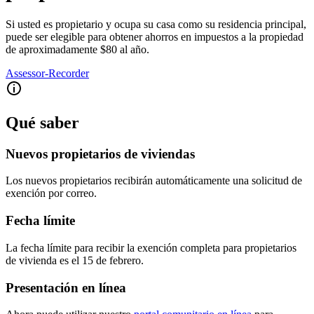
Si usted es propietario y ocupa su casa como su residencia principal,
puede ser elegible para obtener ahorros en impuestos a la propiedad
de aproximadamente $80 al año.
Assessor-Recorder
Qué saber
Nuevos propietarios de viviendas
Los nuevos propietarios recibirán automáticamente una solicitud de
exención por correo.
Fecha límite
La fecha límite para recibir la exención completa para propietarios
de vivienda es el 15 de febrero.
Presentación en línea