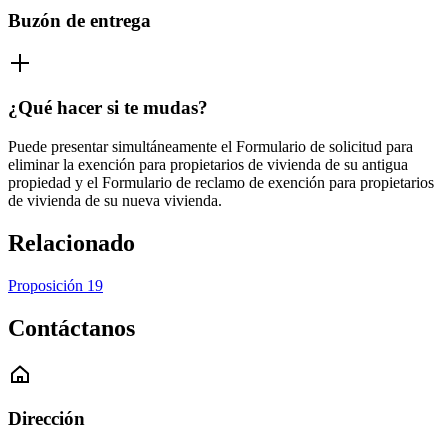
Buzón de entrega
¿Qué hacer si te mudas?
Puede presentar simultáneamente el Formulario de solicitud para
eliminar la exención para propietarios de vivienda de su antigua
propiedad y el Formulario de reclamo de exención para propietarios
de vivienda de su nueva vivienda.
Relacionado
Proposición 19
Contáctanos
Dirección