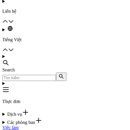
Liên hệ
Tiếng Việt
Search
Thực đơn
Dịch vụ
Các phòng ban
Việc làm