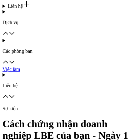
Liên hệ
Dịch vụ
Các phòng ban
Việc làm
Liên hệ
Sự kiện
Cách chứng nhận doanh
nghiệp LBE của bạn - Ngày 1