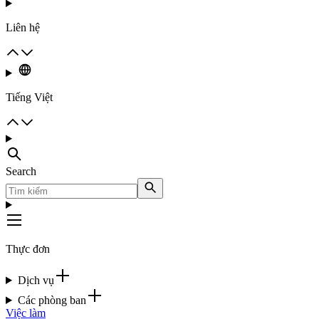
Liên hệ
Tiếng Việt
Search
Thực đơn
Dịch vụ
Các phòng ban
Việc làm