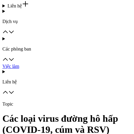
Liên hệ
Dịch vụ
Các phòng ban
Việc làm
Liên hệ
Topic
Các loại virus đường hô hấp
(COVID-19, cúm và RSV)