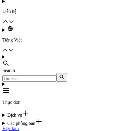
Liên hệ
Tiếng Việt
Search
Thực đơn
Dịch vụ
Các phòng ban
Việc làm