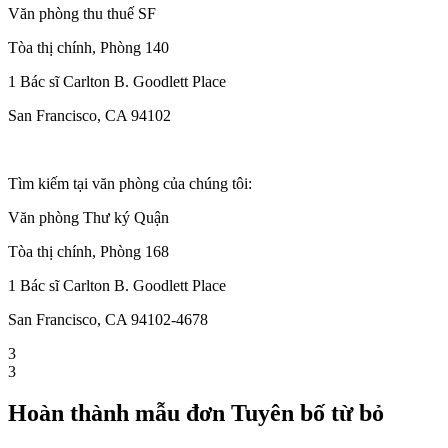
Văn phòng thu thuế SF
Tòa thị chính, Phòng 140
1 Bác sĩ Carlton B. Goodlett Place
San Francisco, CA 94102
Tìm kiếm tại văn phòng của chúng tôi:
Văn phòng Thư ký Quận
Tòa thị chính, Phòng 168
1 Bác sĩ Carlton B. Goodlett Place
San Francisco, CA 94102-4678
3
3
Hoàn thành mẫu đơn Tuyên bố từ bỏ