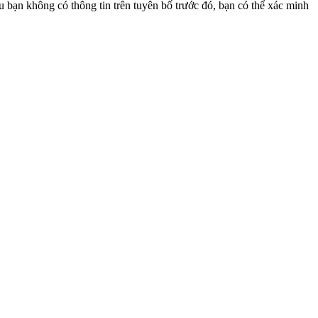
bạn không có thông tin trên tuyên bố trước đó, bạn có thể xác minh