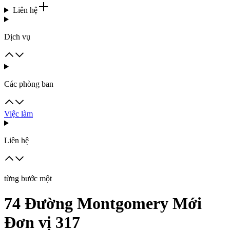
Liên hệ
Dịch vụ
Các phòng ban
Việc làm
Liên hệ
từng bước một
74 Đường Montgomery Mới
Đơn vị 317