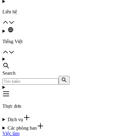
Liên hệ
Tiếng Việt
Search
Thực đơn
Dịch vụ
Các phòng ban
Việc làm