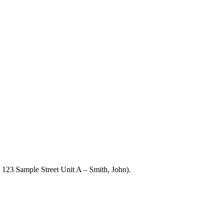
 123 Sample Street Unit A – Smith, John).