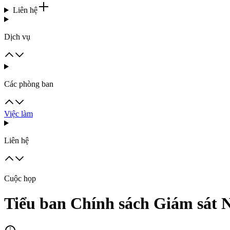
Liên hệ
Dịch vụ
Các phòng ban
Việc làm
Liên hệ
Cuộc họp
Tiểu ban Chính sách Giám sát N