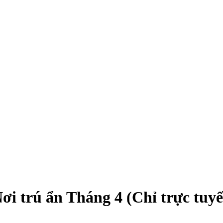
ơi trú ẩn Tháng 4 (Chỉ trực tuy