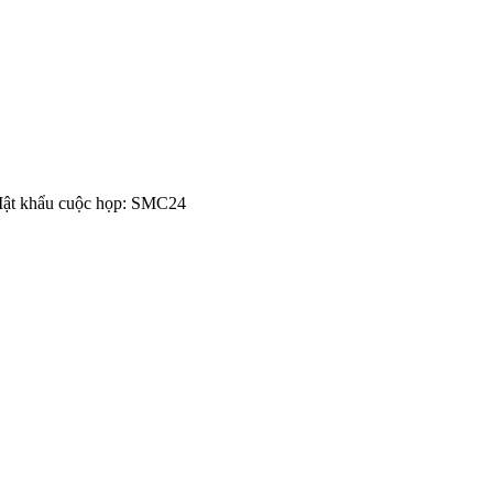
Mật khẩu cuộc họp: SMC24