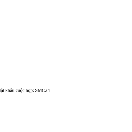
Mật khẩu cuộc họp: SMC24