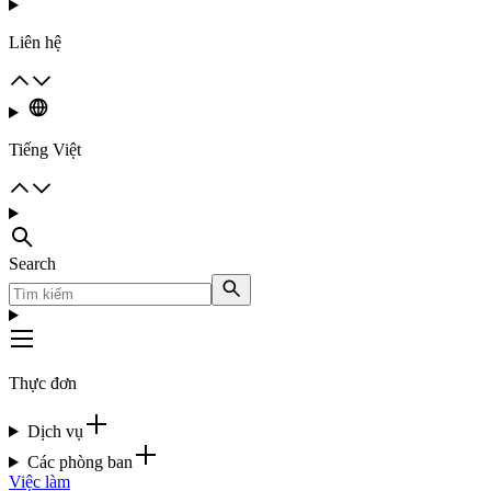
Liên hệ
Tiếng Việt
Search
Thực đơn
Dịch vụ
Các phòng ban
Việc làm