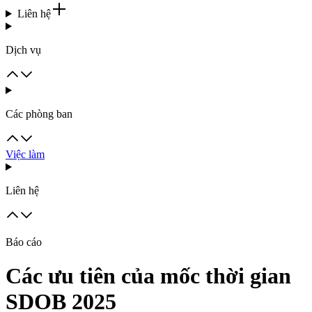
Liên hệ
Dịch vụ
Các phòng ban
Việc làm
Liên hệ
Báo cáo
Các ưu tiên của mốc thời gian
SDOB 2025