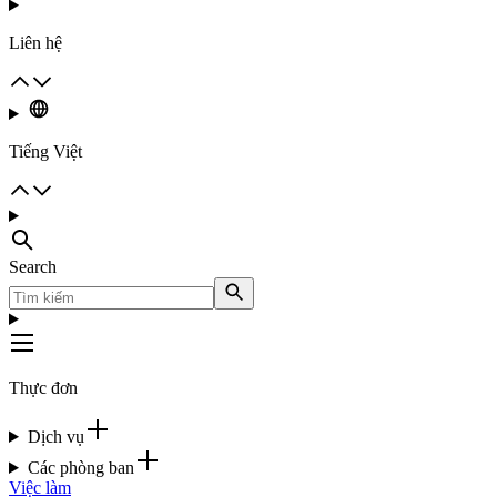
Liên hệ
Tiếng Việt
Search
Thực đơn
Dịch vụ
Các phòng ban
Việc làm