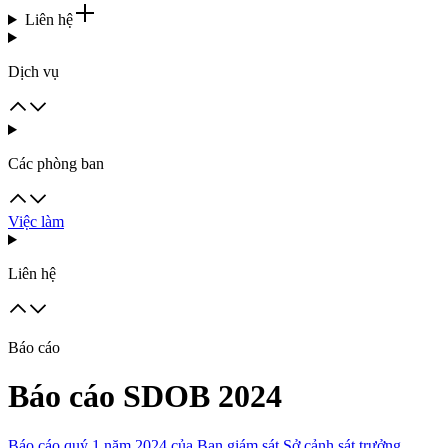
Liên hệ
Dịch vụ
Các phòng ban
Việc làm
Liên hệ
Báo cáo
Báo cáo SDOB 2024
Báo cáo quý 1 năm 2024 của Ban giám sát Sở cảnh sát trưởng