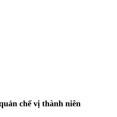
quản chế vị thành niên