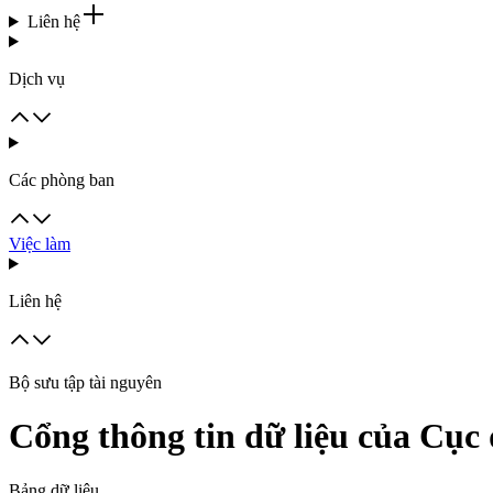
Liên hệ
Dịch vụ
Các phòng ban
Việc làm
Liên hệ
Bộ sưu tập tài nguyên
Cổng thông tin dữ liệu của Cục 
Bảng dữ liệu