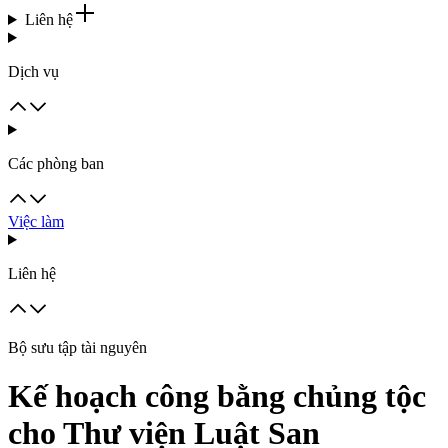
Liên hệ
Dịch vụ
Các phòng ban
Việc làm
Liên hệ
Bộ sưu tập tài nguyên
Kế hoạch công bằng chủng tộc
cho Thư viện Luật San