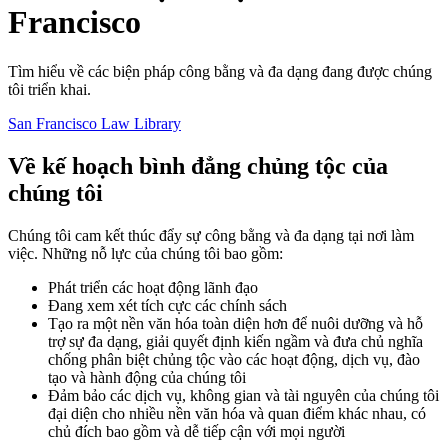
Francisco
Tìm hiểu về các biện pháp công bằng và đa dạng đang được chúng
tôi triển khai.
San Francisco Law Library
Về kế hoạch bình đẳng chủng tộc của
chúng tôi
Chúng tôi cam kết thúc đẩy sự công bằng và đa dạng tại nơi làm
việc. Những nỗ lực của chúng tôi bao gồm:
Phát triển các hoạt động lãnh đạo
Đang xem xét tích cực các chính sách
Tạo ra một nền văn hóa toàn diện hơn để nuôi dưỡng và hỗ
trợ sự đa dạng, giải quyết định kiến ngầm và đưa chủ nghĩa
chống phân biệt chủng tộc vào các hoạt động, dịch vụ, đào
tạo và hành động của chúng tôi
Đảm bảo các dịch vụ, không gian và tài nguyên của chúng tôi
đại diện cho nhiều nền văn hóa và quan điểm khác nhau, có
chủ đích bao gồm và dễ tiếp cận với mọi người