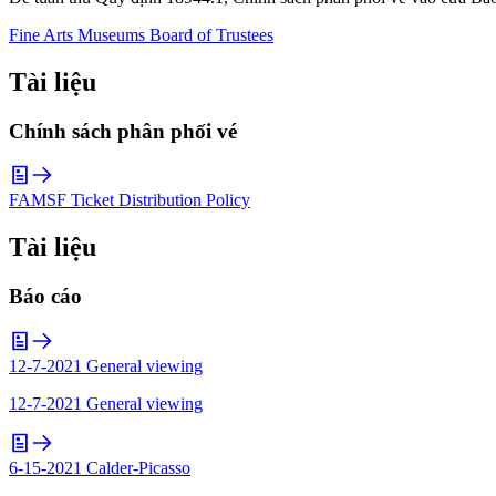
Fine Arts Museums Board of Trustees
Tài liệu
Chính sách phân phối vé
FAMSF Ticket Distribution Policy
Tài liệu
Báo cáo
12-7-2021 General viewing
12-7-2021 General viewing
6-15-2021 Calder-Picasso