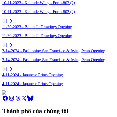
10-11-2023 - Kehinde Wiley - Form-802 (2)
10-11-2023 - Kehinde Wiley - Form-802 (2)
11-30-2023 - Botticelli Drawings Opening
11-30-2023 - Botticelli Drawings Opening
3-14-2024 - Fashioning San Francisco & Irving Penn Opening
3-14-2024 - Fashioning San Francisco & Irving Penn Opening
4-11-2024 - Japanese Prints Opening
4-11-2024 - Japanese Prints Opening
Thành phố của chúng tôi