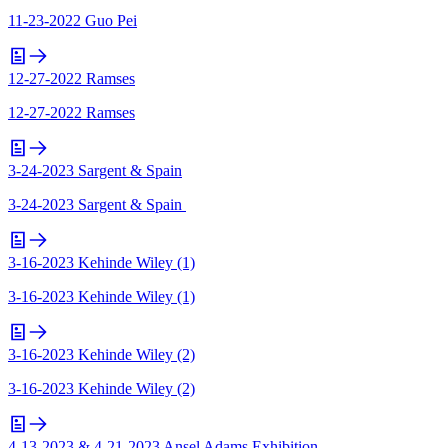
11-23-2022 Guo Pei
12-27-2022 Ramses
12-27-2022 Ramses
3-24-2023 Sargent & Spain
3-24-2023 Sargent & Spain
3-16-2023 Kehinde Wiley (1)
3-16-2023 Kehinde Wiley (1)
3-16-2023 Kehinde Wiley (2)
3-16-2023 Kehinde Wiley (2)
4-13-2023 & 4-21-2023 Ansel Adams Exhibition