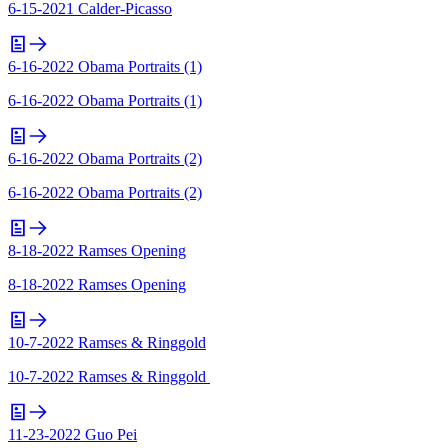
6-15-2021 Calder-Picasso
6-16-2022 Obama Portraits (1)
6-16-2022 Obama Portraits (1)
6-16-2022 Obama Portraits (2)
6-16-2022 Obama Portraits (2)
8-18-2022 Ramses Opening
8-18-2022 Ramses Opening
10-7-2022 Ramses & Ringgold
10-7-2022 Ramses & Ringgold
11-23-2022 Guo Pei