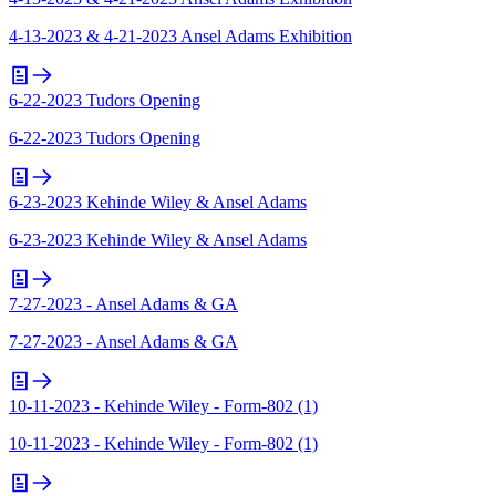
4-13-2023 & 4-21-2023 Ansel Adams Exhibition
6-22-2023 Tudors Opening
6-22-2023 Tudors Opening
6-23-2023 Kehinde Wiley & Ansel Adams
6-23-2023 Kehinde Wiley & Ansel Adams
7-27-2023 - Ansel Adams & GA
7-27-2023 - Ansel Adams & GA
10-11-2023 - Kehinde Wiley - Form-802 (1)
10-11-2023 - Kehinde Wiley - Form-802 (1)