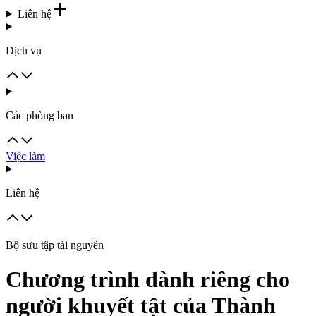
Liên hệ
Dịch vụ
Các phòng ban
Việc làm
Liên hệ
Bộ sưu tập tài nguyên
Chương trình dành riêng cho
người khuyết tật của Thành