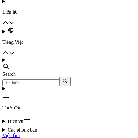
Liên hệ
Tiếng Việt
Search
Thực đơn
Dịch vụ
Các phòng ban
Việc làm