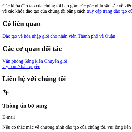
Các khóa đào tạo của chúng tôi bao gồm các góc nhìn sâu sắc về việc 
về các khóa đào tạo của chúng tôi bằng cách
truy cập trang đào tạo c
Có liên quan
Đào tạo về hòa nhập giới cho nhân viên Thành phố và Quận
Các cơ quan đối tác
Văn phòng Sáng kiến Chuyển giới
Ủy ban Nhân quyền
Liên hệ với chúng tôi
Thông tin bổ sung
E-mail
Nếu có thắc mắc về chương trình đào tạo của chúng tôi, vui lòng liên