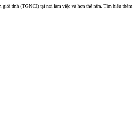
n giới tính (TGNCI) tại nơi làm việc và hơn thế nữa. Tìm hiểu thêm