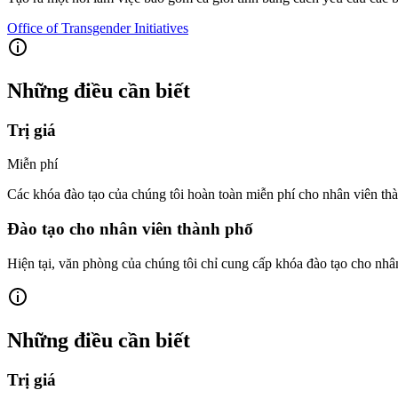
Office of Transgender Initiatives
Những điều cần biết
Trị giá
Miễn phí
Các khóa đào tạo của chúng tôi hoàn toàn miễn phí cho nhân viên th
Đào tạo cho nhân viên thành phố
Hiện tại, văn phòng của chúng tôi chỉ cung cấp khóa đào tạo cho n
Những điều cần biết
Trị giá