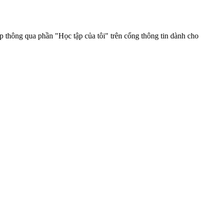
p thông qua phần "Học tập của tôi" trên cổng thông tin dành cho