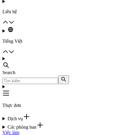
Liên hệ
Tiếng Việt
Search
Thực đơn
Dịch vụ
Các phòng ban
Việc làm