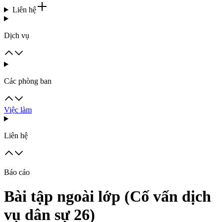
Liên hệ
Dịch vụ
Các phòng ban
Việc làm
Liên hệ
Báo cáo
Bài tập ngoài lớp (Cố vấn dịch
vụ dân sự 26)