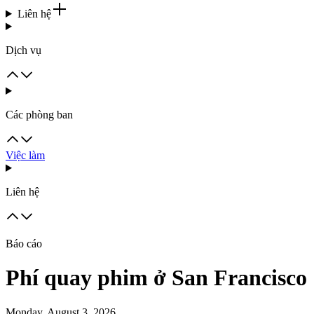
Liên hệ
Dịch vụ
Các phòng ban
Việc làm
Liên hệ
Báo cáo
Phí quay phim ở San Francisco
Monday, August 3, 2026