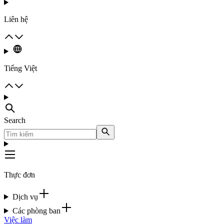
Liên hệ
Tiếng Việt
Search
Thực đơn
Dịch vụ
Các phòng ban
Việc làm