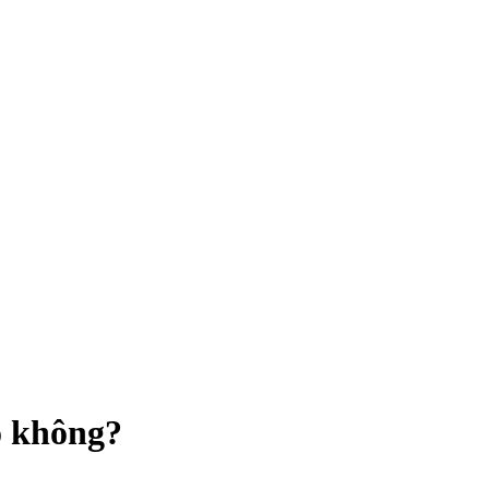
o không?