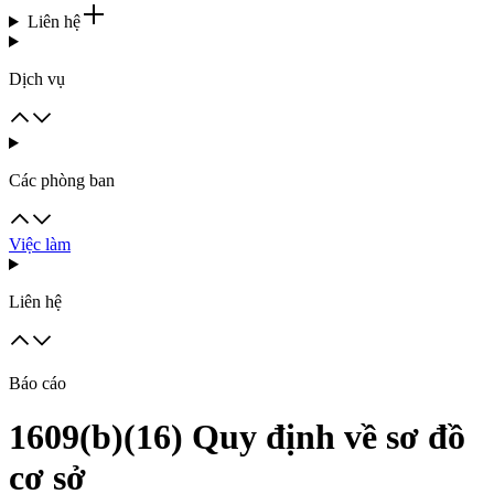
Liên hệ
Dịch vụ
Các phòng ban
Việc làm
Liên hệ
Báo cáo
1609(b)(16) Quy định về sơ đồ
cơ sở