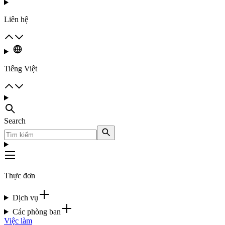
Liên hệ
Tiếng Việt
Search
Thực đơn
Dịch vụ
Các phòng ban
Việc làm