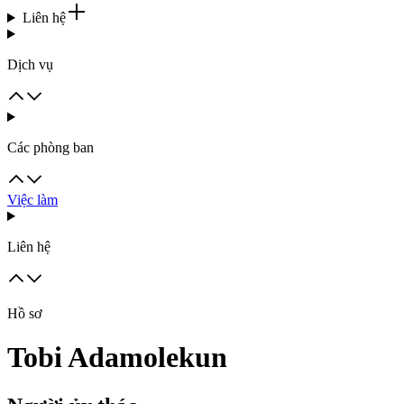
Liên hệ
Dịch vụ
Các phòng ban
Việc làm
Liên hệ
Hồ sơ
Tobi Adamolekun