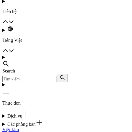
Liên hệ
Tiếng Việt
Search
Thực đơn
Dịch vụ
Các phòng ban
Việc làm