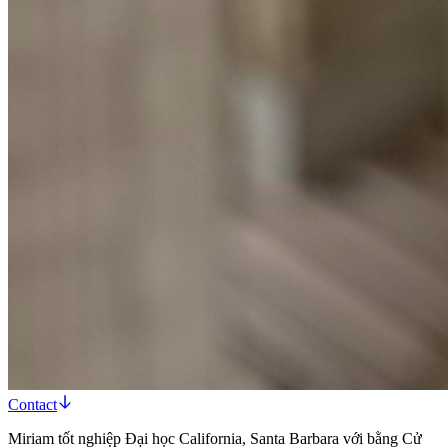
Contact
Miriam tốt nghiệp Đại học California, Santa Barbara với bằng Cử