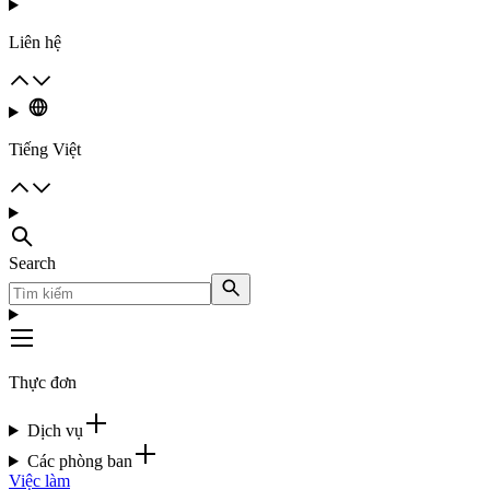
Liên hệ
Tiếng Việt
Search
Thực đơn
Dịch vụ
Các phòng ban
Việc làm