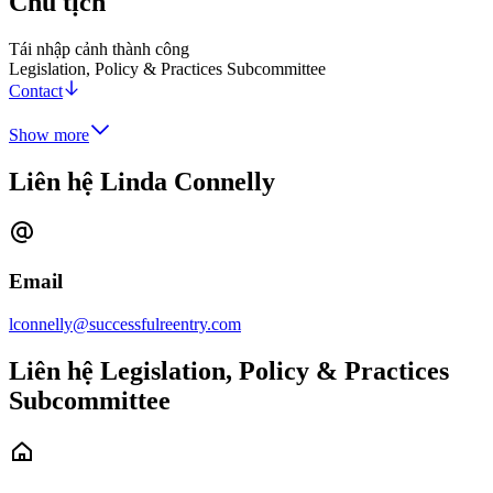
Chủ tịch
Tái nhập cảnh thành công
Legislation, Policy & Practices Subcommittee
Contact
Show more
Liên hệ Linda Connelly
Email
lconnelly@successfulreentry.com
Liên hệ Legislation, Policy & Practices
Subcommittee