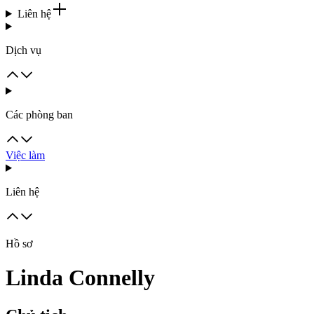
Liên hệ
Dịch vụ
Các phòng ban
Việc làm
Liên hệ
Hồ sơ
Linda Connelly