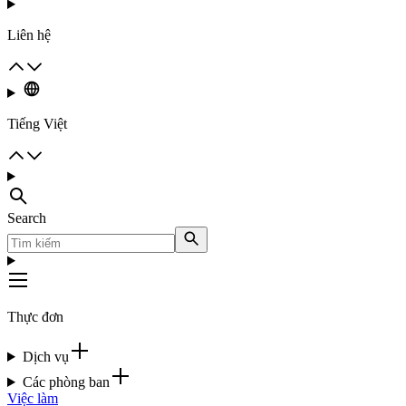
Liên hệ
Tiếng Việt
Search
Thực đơn
Dịch vụ
Các phòng ban
Việc làm