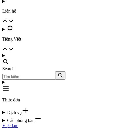
Liên hệ
Tiếng Việt
Search
Thực đơn
Dịch vụ
Các phòng ban
Việc làm