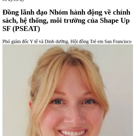
Đồng lãnh đạo Nhóm hành động về chính
sách, hệ thống, môi trường của Shape Up
SF (PSEAT)
Phó giám đốc Y tế và Dinh dưỡng, Hội đồng Trẻ em San Francisco