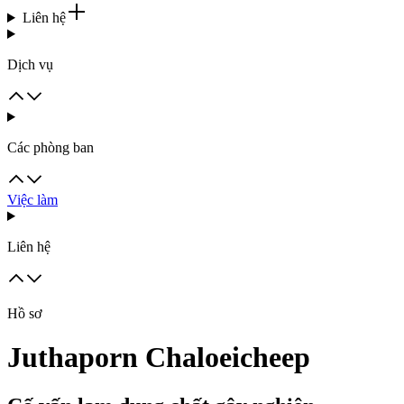
Liên hệ
Dịch vụ
Các phòng ban
Việc làm
Liên hệ
Hồ sơ
Juthaporn Chaloeicheep