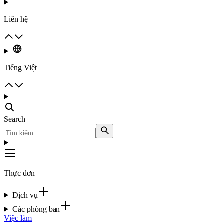
Liên hệ
Tiếng Việt
Search
Thực đơn
Dịch vụ
Các phòng ban
Việc làm