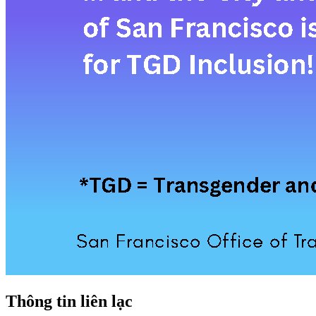
Thông tin liên lạc