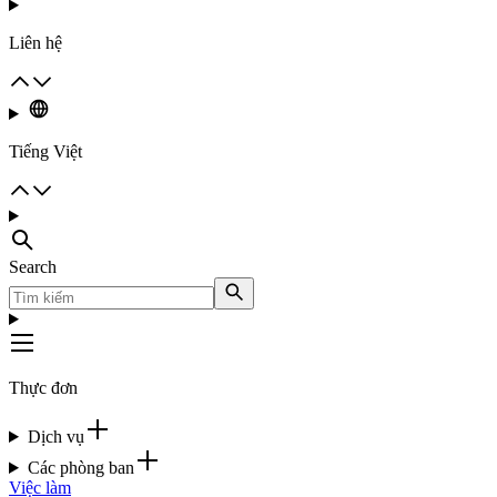
Liên hệ
Tiếng Việt
Search
Thực đơn
Dịch vụ
Các phòng ban
Việc làm