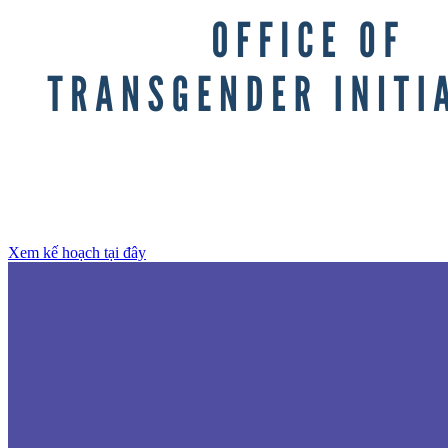
Xem kế hoạch tại đây