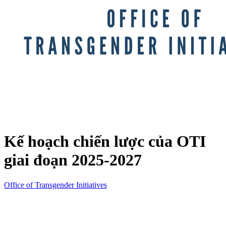
Kế hoạch chiến lược của OTI
giai đoạn 2025-2027
Office of Transgender Initiatives