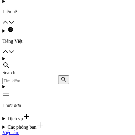
Liên hệ
Tiếng Việt
Search
Thực đơn
Dịch vụ
Các phòng ban
Việc làm