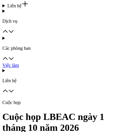
Liên hệ
Dịch vụ
Các phòng ban
Việc làm
Liên hệ
Cuộc họp
Cuộc họp LBEAC ngày 1
tháng 10 năm 2026