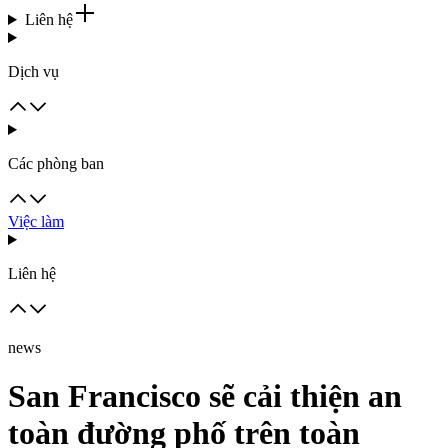
Liên hệ
Dịch vụ
Các phòng ban
Việc làm
Liên hệ
news
San Francisco sẽ cải thiện an
toàn đường phố trên toàn