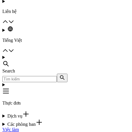
Liên hệ
Tiếng Việt
Search
Thực đơn
Dịch vụ
Các phòng ban
Việc làm